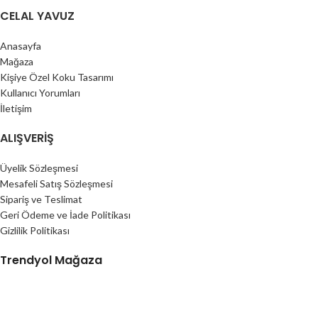
CELAL YAVUZ
Anasayfa
Mağaza
Kişiye Özel Koku Tasarımı
Kullanıcı Yorumları
İletişim
ALIŞVERIŞ
Üyelik Sözleşmesi
Mesafeli Satış Sözleşmesi
Sipariş ve Teslimat
Geri Ödeme ve İade Politikası
Gizlilik Politikası
Trendyol Mağaza