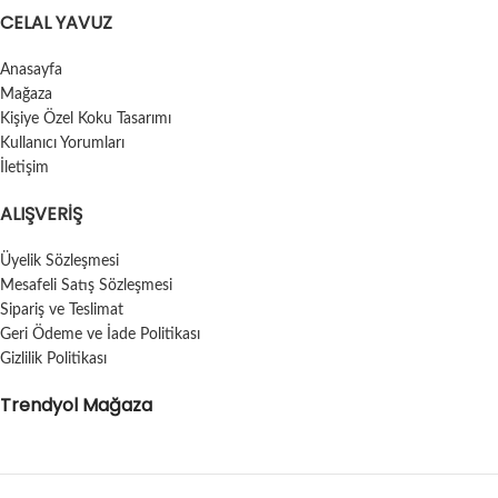
CELAL YAVUZ
Anasayfa
Mağaza
Kişiye Özel Koku Tasarımı
Kullanıcı Yorumları
İletişim
ALIŞVERIŞ
Üyelik Sözleşmesi
Mesafeli Satış Sözleşmesi
Sipariş ve Teslimat
Geri Ödeme ve İade Politikası
Gizlilik Politikası
Trendyol Mağaza