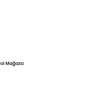
yol Mağaza