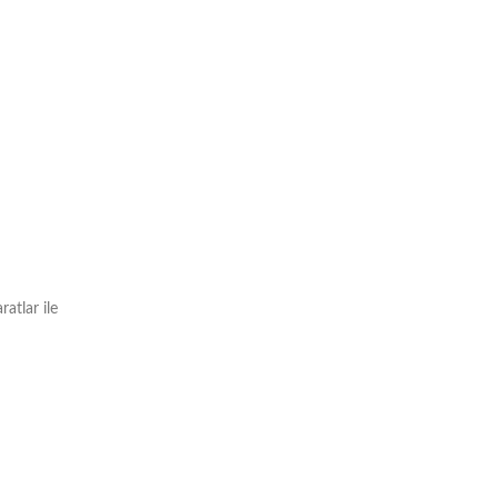
atlar ile