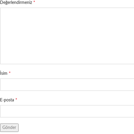
*
Değerlendirmeniz
*
İsim
*
E-posta