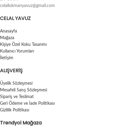
celallokmanyavuz@gmail.com
CELAL YAVUZ
Anasayfa
Mağaza
Kişiye Özel Koku Tasarımı
Kullanıcı Yorumları
İletişim
ALIŞVERIŞ
Üyelik Sözleşmesi
Mesafeli Satış Sözleşmesi
Sipariş ve Teslimat
Geri Ödeme ve İade Politikası
Gizlilik Politikası
Trendyol Mağaza