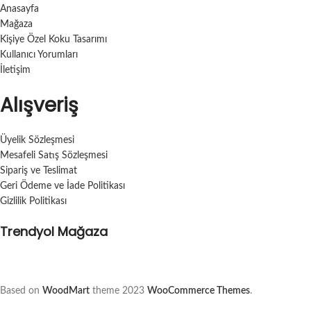
Anasayfa
Mağaza
Kişiye Özel Koku Tasarımı
Kullanıcı Yorumları
İletişim
Alışveriş
Üyelik Sözleşmesi
Mesafeli Satış Sözleşmesi
Sipariş ve Teslimat
Geri Ödeme ve İade Politikası
Gizlilik Politikası
Trendyol Mağaza
Based on
WoodMart
theme
2023
WooCommerce Themes
.