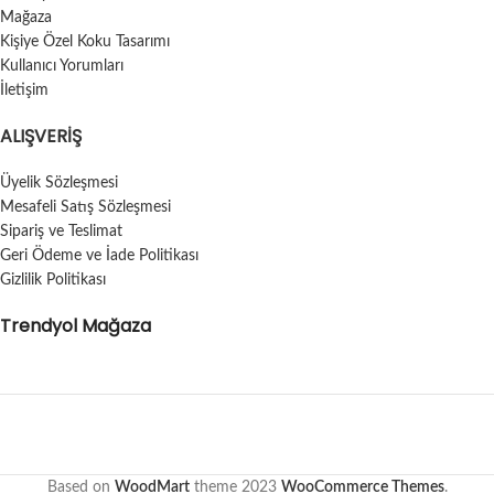
Mağaza
Kişiye Özel Koku Tasarımı
Kullanıcı Yorumları
İletişim
ALIŞVERIŞ
Üyelik Sözleşmesi
Mesafeli Satış Sözleşmesi
Sipariş ve Teslimat
Geri Ödeme ve İade Politikası
Gizlilik Politikası
Trendyol Mağaza
Based on
WoodMart
theme
2023
WooCommerce Themes
.