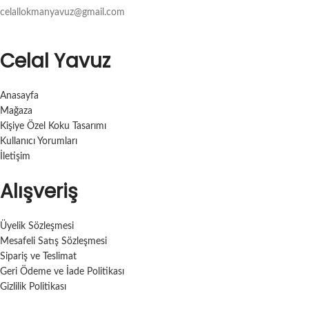
celallokmanyavuz@gmail.com
Celal Yavuz
Anasayfa
Mağaza
Kişiye Özel Koku Tasarımı
Kullanıcı Yorumları
İletişim
Alışveriş
Üyelik Sözleşmesi
Mesafeli Satış Sözleşmesi
Sipariş ve Teslimat
Geri Ödeme ve İade Politikası
Gizlilik Politikası