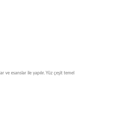
ve esanslar ile yapılır. Yüz çeşit temel