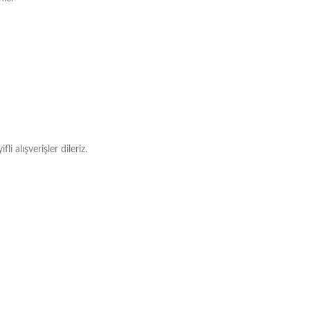
 alışverişler dileriz.