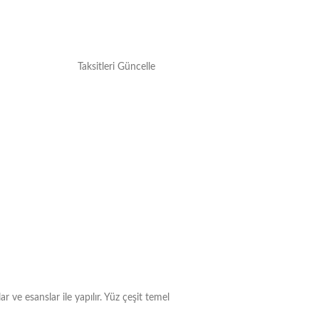
Taksitleri Güncelle
ve esanslar ile yapılır. Yüz çeşit temel