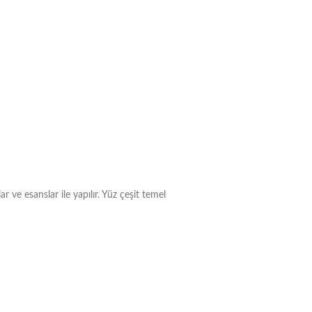
ve esanslar ile yapılır. Yüz çeşit temel