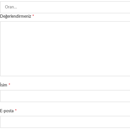
*
Değerlendirmeniz
*
İsim
*
E-posta