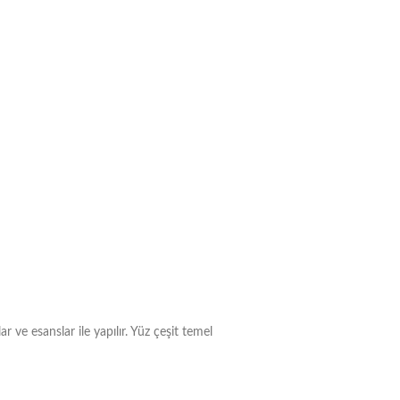
ve esanslar ile yapılır. Yüz çeşit temel