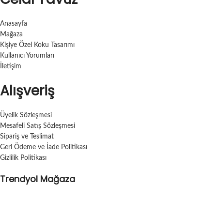
Anasayfa
Mağaza
Kişiye Özel Koku Tasarımı
Kullanıcı Yorumları
İletişim
Alışveriş
Üyelik Sözleşmesi
Mesafeli Satış Sözleşmesi
Sipariş ve Teslimat
Geri Ödeme ve İade Politikası
Gizlilik Politikası
Trendyol Mağaza