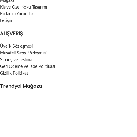
Mağaza
Kişiye Özel Koku Tasarımı
Kullanıcı Yorumları
İletişim
ALIŞVERIŞ
Üyelik Sözleşmesi
Mesafeli Satış Sözleşmesi
Sipariş ve Teslimat
Geri Ödeme ve İade Politikası
Gizlilik Politikası
Trendyol Mağaza