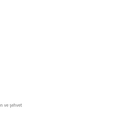
en ve şehvet