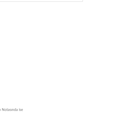
p Notasında ise